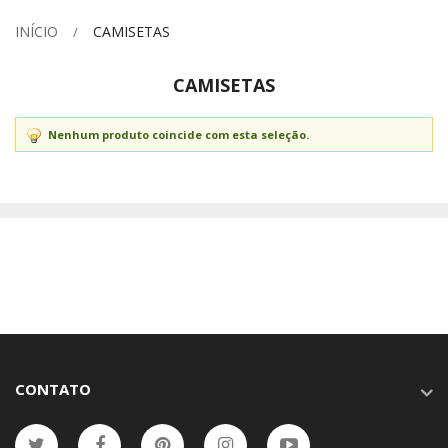
INÍCIO
CAMISETAS
CAMISETAS
Nenhum produto coincide com esta seleção.
CONTATO