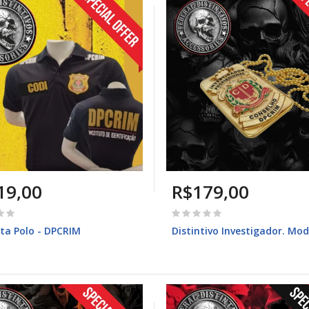
19,00
R$179,00
ta Polo - DPCRIM
Distintivo Investigador. Mo