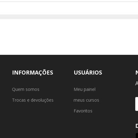
INFORMAÇÕES
USUÁRIOS
Quem somos
Meu painel
Trocas e devoluções
meus cursos
Favoritos