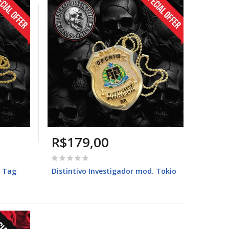
R$179,00
d Tag
Distintivo Investigador mod. Tokio