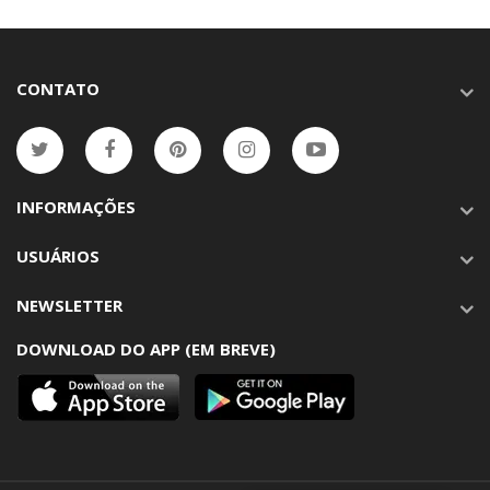
CONTATO
INFORMAÇÕES
USUÁRIOS
NEWSLETTER
DOWNLOAD DO APP (EM BREVE)