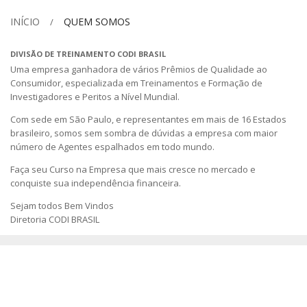
INÍCIO
QUEM SOMOS
DIVISÃO DE TREINAMENTO CODI BRASIL
Uma empresa ganhadora de vários Prêmios de Qualidade ao
Consumidor, especializada em Treinamentos e Formação de
Investigadores e Peritos a Nível Mundial.
Com sede em São Paulo, e representantes em mais de 16 Estados
brasileiro, somos sem sombra de dúvidas a empresa com maior
número de Agentes espalhados em todo mundo.
Faça seu Curso na Empresa que mais cresce no mercado e
conquiste sua independência financeira.
Sejam todos Bem Vindos
Diretoria CODI BRASIL